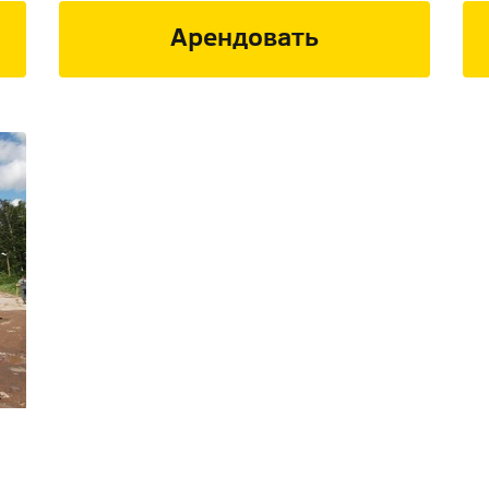
Арендовать