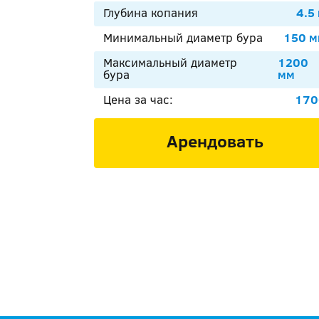
Глубина копания
4.5
Минимальный диаметр бура
150 м
Максимальный диаметр
1200
бура
мм
Цена за час:
170
Арендовать