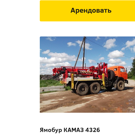
Арендовать
Ямобур КАМАЗ 4326