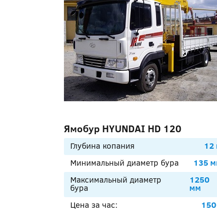
Ямобур HYUNDAI HD 120
Глубина копания
12
Минимальный диаметр бура
135 
Максимальный диаметр
1250
бура
мм
Цена за час:
150