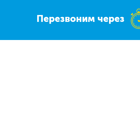
Перезвоним через