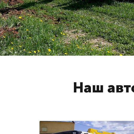
Наш авт