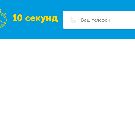
10 секунд