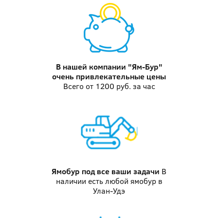
В нашей компании "Ям-Бур"
очень привлекательные цены
Всего от 1200 руб. за час
Ямобур
под все ваши задачи
В
наличии есть любой ямобур в
Улан-Удэ