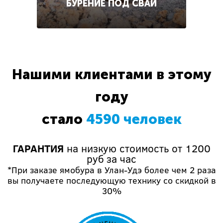
БУРЕНИЕ ПОД СВАИ
Нашими клиентами в этому
году
стало
4590 человек
ГАРАНТИЯ
на низкую стоимость от 1200
руб за час
*При заказе ямобура в Улан-Удэ более чем 2 раза
вы получаете последующую технику со скидкой в
30%