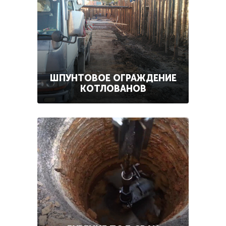
ШПУНТОВОЕ ОГРАЖДЕНИЕ
КОТЛОВАНОВ