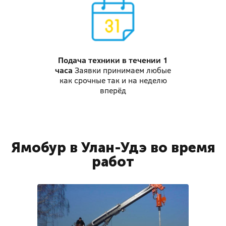
Подача техники
в течении 1
часа
Заявки принимаем любые
как срочные так и на неделю
вперёд
Ямобур в Улан-Удэ во время
работ