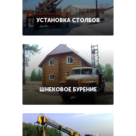
УСТАНОВКА СТОЛБОВ
ШНЕКОВОЕ БУРЕНИЕ