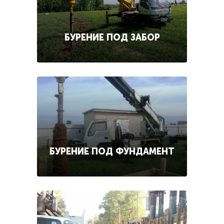
БУРЕНИЕ ПОД ЗАБОР
БУРЕНИЕ ПОД ФУНДАМЕНТ