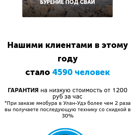
БУРЕНИЕ ПОД СВАИ
Нашими клиентами в этому
году
стало
4590 человек
ГАРАНТИЯ
на низкую стоимость от 1200
руб за час
*При заказе ямобура в Улан-Удэ более чем 2 раза
вы получаете последующую технику со скидкой в
30%