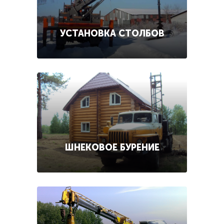
УСТАНОВКА СТОЛБОВ
ШНЕКОВОЕ БУРЕНИЕ