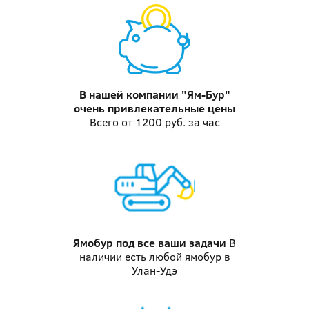
В нашей компании "Ям-Бур"
очень привлекательные цены
Всего от 1200 руб. за час
Ямобур
под все ваши задачи
В
наличии есть любой ямобур в
Улан-Удэ