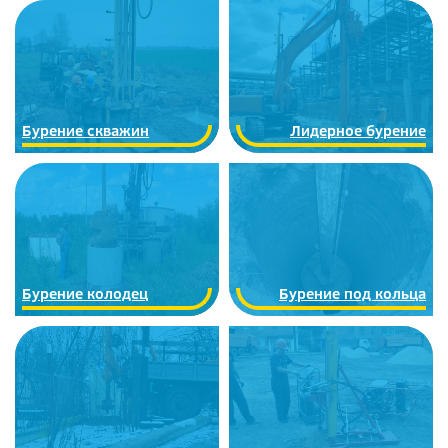
Бурение скважин
Лидерное бурение
Бурение колодец
Бурение под кольца