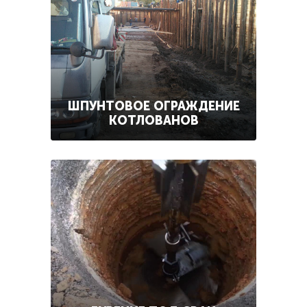
ШПУНТОВОЕ ОГРАЖДЕНИЕ
КОТЛОВАНОВ