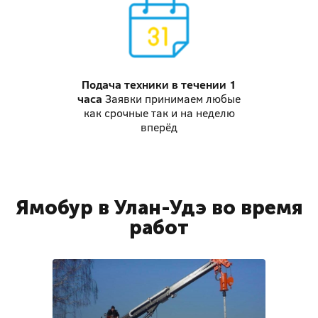
Подача техники
в течении 1
часа
Заявки принимаем любые
как срочные так и на неделю
вперёд
Ямобур в Улан-Удэ во время
работ